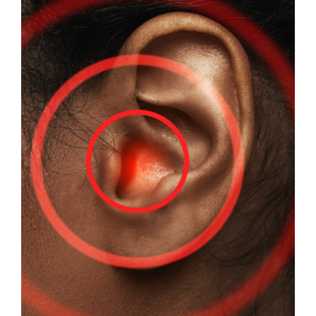
Politique des cookies
Politique de confidentialité