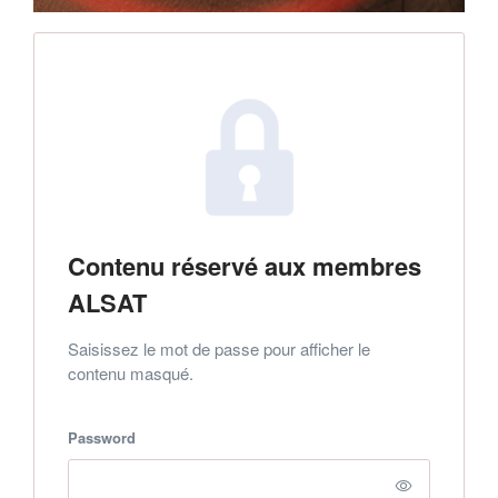
Contenu réservé aux membres
ALSAT
Saisissez le mot de passe pour afficher le
contenu masqué.
Password