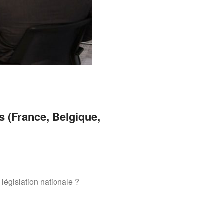
s (France, Belgique,
législation nationale ?