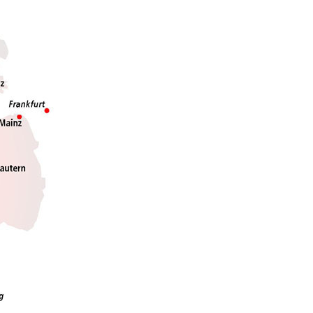
Politique des cookies
Politique de confidentialité