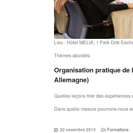
Lieu : Hôtel MELIA, 1 Park Dräi Eec
Thèmes abordés:
Organisation pratique de 
Allemagne)
Quelles leçons tirer des expériences 
Dans quelle mesure pourrons-nous en p
22 novembre 2013
Formations